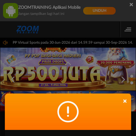
×
ZOOMTRAINING Aplikasi Mobile
UNDUH
Jangan tampilkan lagi hari ini
jadwal: PP Virtual Sports pada 30-Jun-2026 dari 14.59.59 sampai 30-Sep-2026 14.59
×
JACKPOT
PLAY