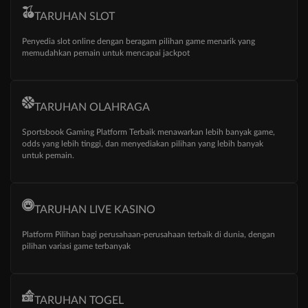
TARUHAN SLOT
Penyedia slot online dengan beragam pilihan game menarik yang
memudahkan pemain untuk mencapai jackpot
TARUHAN OLAHRAGA
Sportsbook Gaming Platform Terbaik menawarkan lebih banyak game,
odds yang lebih tinggi, dan menyediakan pilihan yang lebih banyak
untuk pemain.
TARUHAN LIVE KASINO
Platform Pilihan bagi perusahaan-perusahaan terbaik di dunia, dengan
pilihan variasi game terbanyak
TARUHAN TOGEL