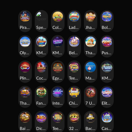
Pirate's Tresure
Speedy Andar Bahar
Colour Game
Ladder Game
Jhandi Munda
Bola Tangkas
Olympus Glory
KM Virtual Animal Race
KM Marble Knockout
Belangkai 2
Thai Hi Lo 2
Pusoy
Plinko
Cockfighting Arena
Egyptian Mines
Teen Patti Blitz
Max Keno
KM Virtual Treadmill Racing
Thai Fish Prawn Crab
Fan Tan Classic
Interstellar Run
Chicken Crossy
7 Up 7 Down Rush
Elite Aviator Club
Bai Buu
Dice Duet
Teen Patti
32 Cards
Baccarat
Cash Rocket