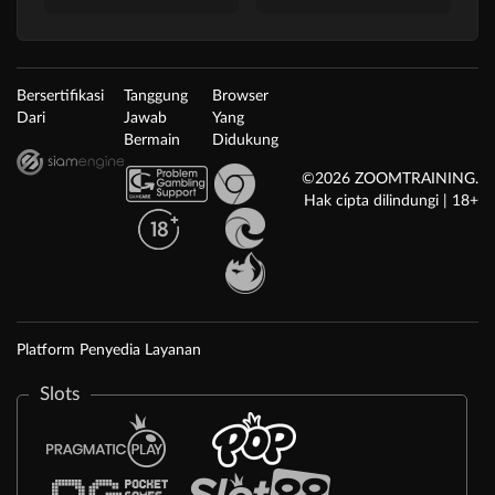
Bersertifikasi
Tanggung
Browser
Dari
Jawab
Yang
Bermain
Didukung
©2026 ZOOMTRAINING.
Hak cipta dilindungi | 18+
Platform Penyedia Layanan
Slots