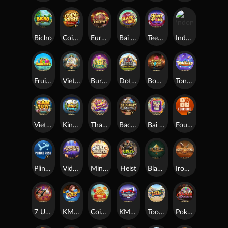
Bicho
Coin Rush Deluxe
European Roulette
Bai Cao Black & Red
Teen Patti Versus
Indonesian Animal Dice
Fruit Roulette
Vietnam Fish Prawn Crab
Burmese 6 Animals
Dota Hi-Lo
Bonus Dice
Tongits
Vietnam Rock Paper Scissors
Kingmaker Pok Deng
Thai Fish Prawn Crab GO!
Baccarat: Multi
Bai Cao Mystic Four
Four Dice
Plinko Rush
Video Poker
Minesweeper
Heist
Blackjack
Iron Dome
7 Up 7 Down
KM Power Ball
Coin Toss
KM Virtual Greyhound Racing
Toon Crash
Poker Roulette