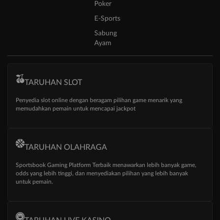
Poker
E-Sports
Sabung
Ayam
TARUHAN SLOT
Penyedia slot online dengan beragam pilihan game menarik yang
memudahkan pemain untuk mencapai jackpot
TARUHAN OLAHRAGA
Sportsbook Gaming Platform Terbaik menawarkan lebih banyak game,
odds yang lebih tinggi, dan menyediakan pilihan yang lebih banyak
untuk pemain.