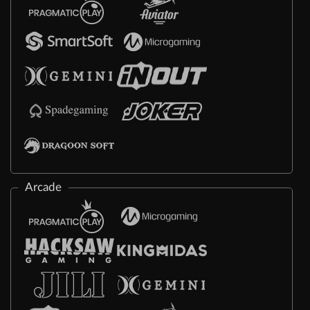
Arcade