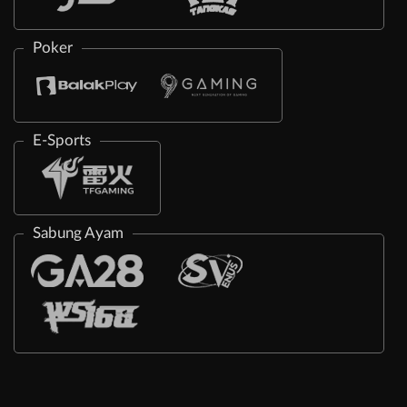
Poker
E-Sports
Sabung Ayam