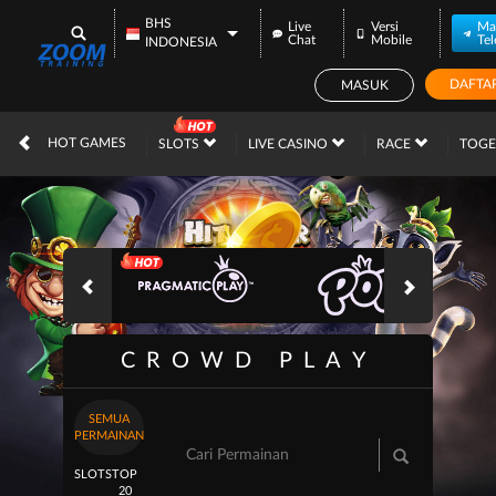
BHS
Live
Versi
Ma
Chat
Mobile
Te
INDONESIA
DAFTA
MASUK
IDR
12,732,309,
HOT GAMES
SLOTS
LIVE CASINO
RACE
TOG
CROWD PLAY
SEMUA
PERMAINAN
SLOTS
TOP
20