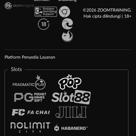
©2026 ZOOMTRAINING.
Hak cipta dilindungi | 18+
Platform Penyedia Layanan
Slots