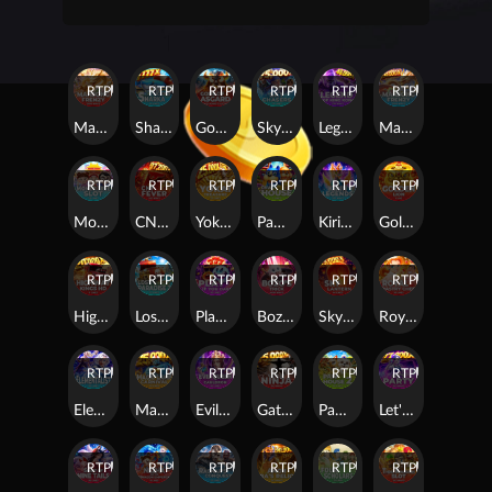
RTP
95%
RTP
91%
RTP
97%
RTP
96%
RTP
95%
RTP
94%
Mahjong Frenzy
Sharkalicious
Gods of Asgard
Sky Chasers
Legend of King Kong
Mahjong Frenzy : Tiles of Fortunes
RTP
97%
RTP
97%
RTP
97%
RTP
95%
RTP
96%
RTP
98%
Money Tree Slot
CNY Fever
Yokai Treasure
Paw House
Kirin Legends
Golden Lion
RTP
95%
RTP
96%
RTP
98%
RTP
96%
RTP
96%
RTP
97%
Highway Kings HD
Lost Paradise 2
Play If You Dare
Bozo's Trick
Sky Lantern
Royal Pastry Chef
RTP
98%
RTP
97%
RTP
97%
RTP
97%
RTP
98%
RTP
96%
Elementalist
Magic Lamp Carnival
Evil Queen Cauldron
Gate of Ninja
Paw House 2
Let's Party
RTP
98%
RTP
97%
RTP
98%
RTP
96%
RTP
95%
RTP
97%