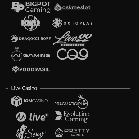
Live Casino