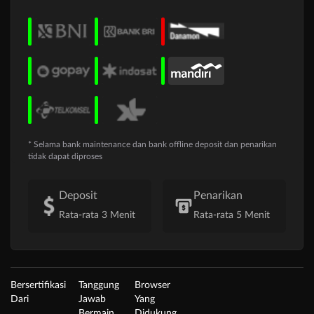
* Selama bank maintenance dan bank offline deposit dan penarikan
tidak dapat diproses
Deposit
Penarikan
Rata-rata 3 Menit
Rata-rata 5 Menit
Bersertifikasi
Tanggung
Browser
Dari
Jawab
Yang
Bermain
Didukung