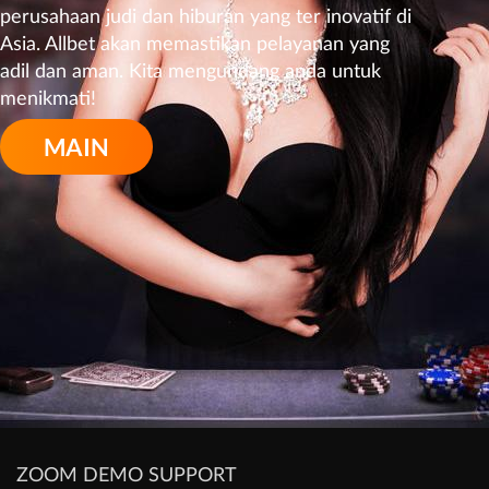
perusahaan judi dan hiburan yang ter inovatif di
Asia. Allbet akan memastikan pelayanan yang
adil dan aman. Kita mengundang anda untuk
menikmati!
MAIN
ZOOM DEMO SUPPORT