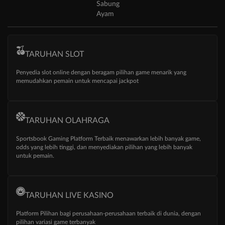
Sabung
Ayam
TARUHAN SLOT
Penyedia slot online dengan beragam pilihan game menarik yang
memudahkan pemain untuk mencapai jackpot
TARUHAN OLAHRAGA
Sportsbook Gaming Platform Terbaik menawarkan lebih banyak game,
odds yang lebih tinggi, dan menyediakan pilihan yang lebih banyak
untuk pemain.
TARUHAN LIVE KASINO
Platform Pilihan bagi perusahaan-perusahaan terbaik di dunia, dengan
pilihan variasi game terbanyak