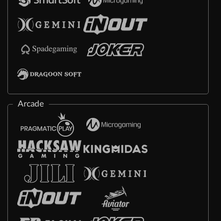
Arcade