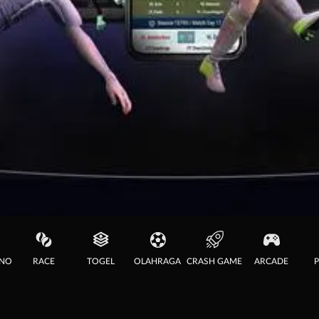
INO
RACE
TOGEL
OLAHRAGA
CRASH GAME
ARCADE