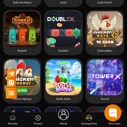
Multi Hot Wheel
JetX3
Crash Duel X
RodeoX
DoubleX
ChickenWays
Chicken Highway
Bottle Mania
TowerX
Beranda
Promosi
Masuk
Hubungi Kami
Akun Saya